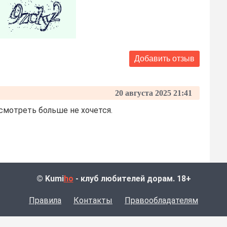
20 августа 2025 21:41
 смотреть больше не хочется.
© Kumi
ho
- клуб любителей дорам. 18+
Правила
Контакты
Правообладателям