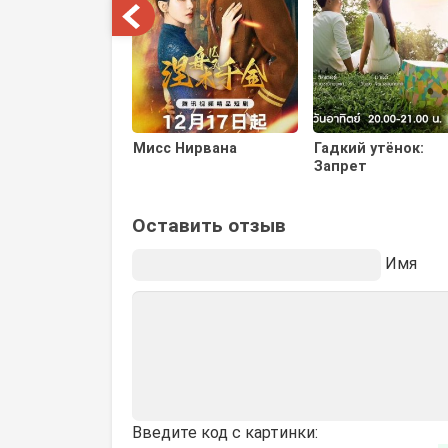
Мисс Нирвана
Гадкий утёнок:
Запрет
Оставить отзыв
Имя
Введите код с картинки: