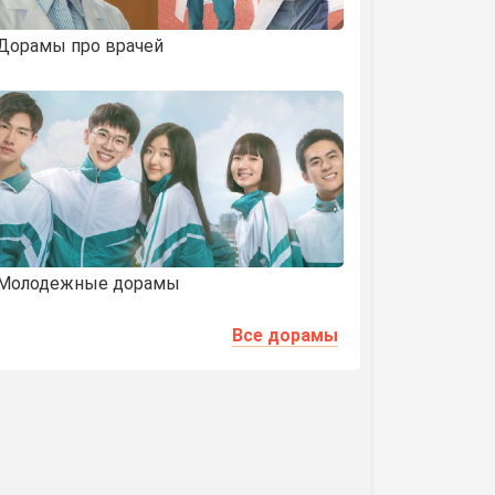
Дорамы про врачей
Молодежные дорамы
Все дорамы