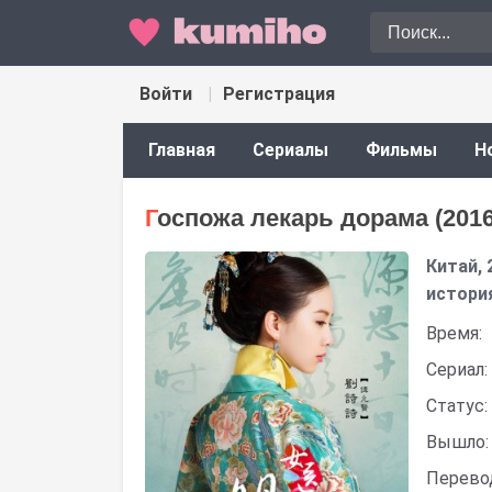
Войти
Регистрация
Главная
Сериалы
Фильмы
Н
Госпожа лекарь дорама (2016
Китай, 
истори
Время:
Сериал:
Статус:
Вышло:
Перево