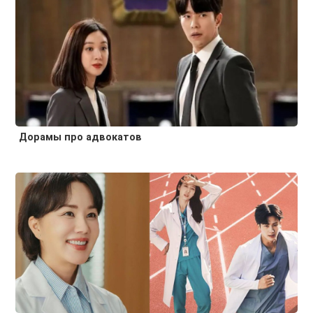
Дорамы про адвокатов