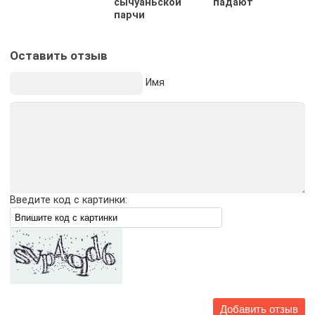
сычуаньской
падают
парчи
Оставить отзыв
Имя
Введите код с картинки: