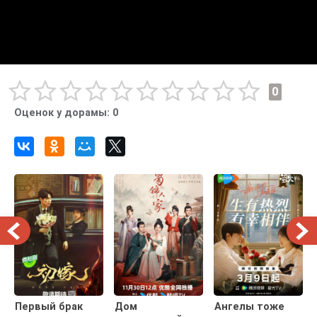
0
Оценок у дорамы:
0
Первый брак
Дом
Ангелы тоже