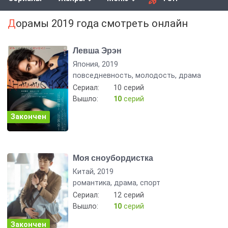
Дорамы 2019 года смотреть онлайн
Левша Эрэн
Япония, 2019
повседневность, молодость, драма
Сериал:
10 серий
Вышло:
10
серий
Закончен
Моя сноубордистка
Китай, 2019
романтика, драма, спорт
Сериал:
12 серий
Вышло:
10
серий
Закончен