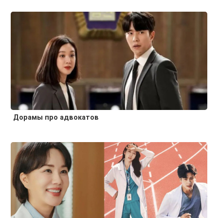
Дорамы про адвокатов