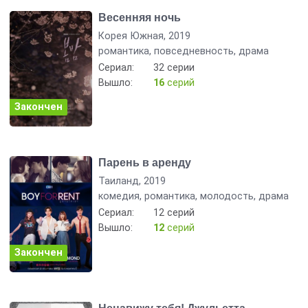
Весенняя ночь
Корея Южная, 2019
романтика, повседневность, драма
Сериал:
32 серии
Вышло:
16
серий
Закончен
Парень в аренду
Таиланд, 2019
комедия, романтика, молодость, драма
Сериал:
12 серий
Вышло:
12
серий
Закончен