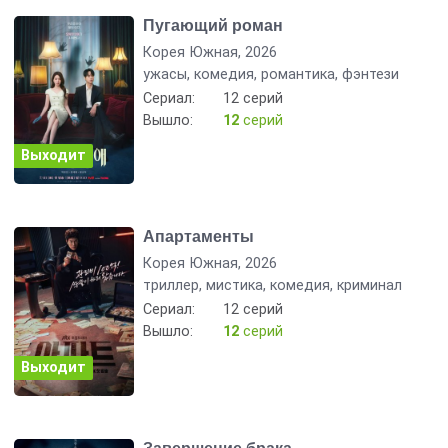
Пугающий роман
Корея Южная, 2026
ужасы, комедия, романтика, фэнтези
Сериал:
12 серий
Вышло:
12
серий
Выходит
Апартаменты
Корея Южная, 2026
триллер, мистика, комедия, криминал
Сериал:
12 серий
Вышло:
12
серий
Выходит