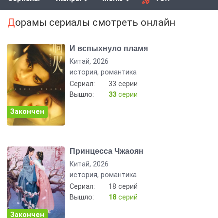
Дорамы сериалы смотреть онлайн
И вспыхнуло пламя
Китай, 2026
история, романтика
Сериал:
33 серии
Вышло:
33
серии
Закончен
Принцесса Чжаоян
Китай, 2026
история, романтика
Сериал:
18 серий
Вышло:
18
серий
Закончен