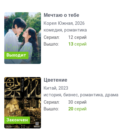
Мечтаю о тебе
Корея Южная, 2026
комедия, романтика
Сериал:
12 серий
Вышло:
13
серий
Выходит
Цветение
Китай, 2023
история, бизнес, романтика, драма
Сериал:
30 серий
Вышло:
20
серий
Закончен