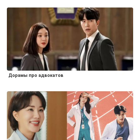
Дорамы про адвокатов