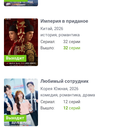
Империя в приданое
Китай, 2026
история, романтика
Сериал:
32 серии
Вышло:
32
серии
Выходит
Любимый сотрудник
Корея Южная, 2026
комедия, романтика, драма
Сериал:
12 серий
Вышло:
12
серий
Выходит