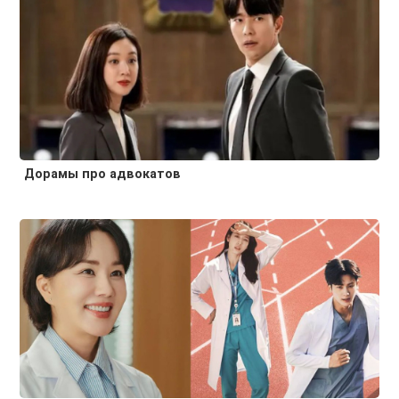
Дорамы про адвокатов