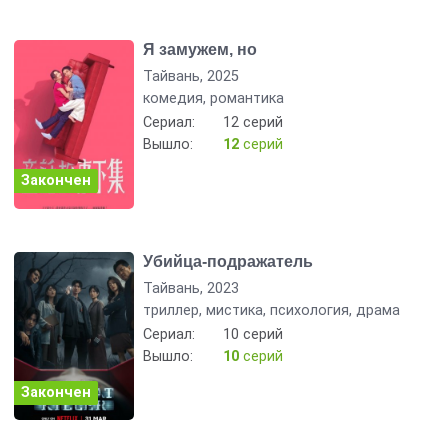
Я замужем, но
Тайвань, 2025
комедия, романтика
Сериал:
12 серий
Вышло:
12
серий
Закончен
Убийца-подражатель
Тайвань, 2023
триллер, мистика, психология, драма
Сериал:
10 серий
Вышло:
10
серий
Закончен