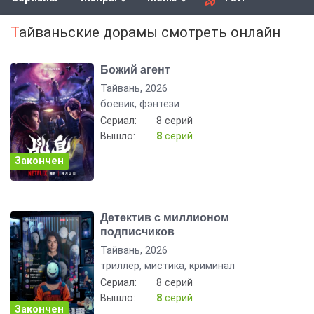
Тайваньские дорамы смотреть онлайн
Божий агент
Тайвань, 2026
боевик, фэнтези
Сериал:
8 серий
Вышло:
8
серий
Закончен
Детектив с миллионом
подписчиков
Тайвань, 2026
триллер, мистика, криминал
Сериал:
8 серий
Вышло:
8
серий
Закончен