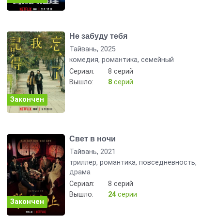
Не забуду тебя
Тайвань, 2025
комедия, романтика, семейный
Сериал:
8 серий
Вышло:
8
серий
Закончен
Свет в ночи
Тайвань, 2021
триллер, романтика, повседневность,
драма
Сериал:
8 серий
Вышло:
24
серии
Закончен