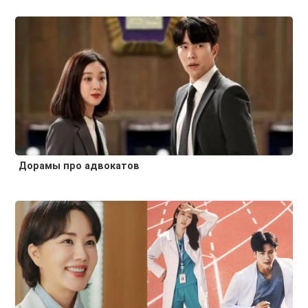
Дорамы про адвокатов