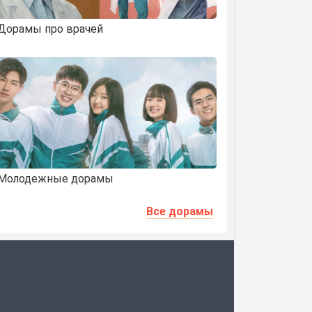
Дорамы про врачей
Молодежные дорамы
Все дорамы