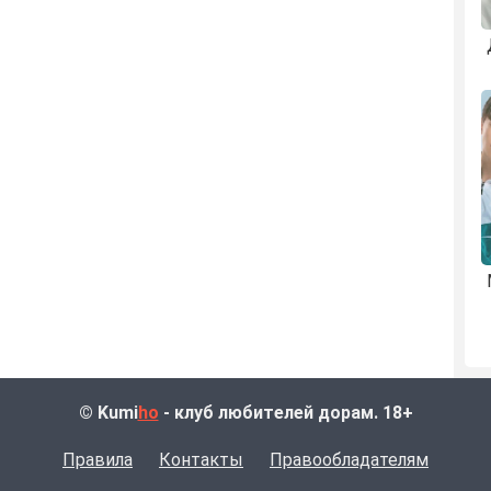
© Kumi
ho
- клуб любителей дорам. 18+
Правила
Контакты
Правообладателям