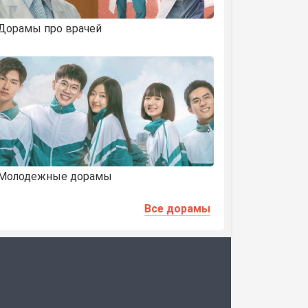
Дорамы про врачей
Молодежные дорамы
Все дорамы