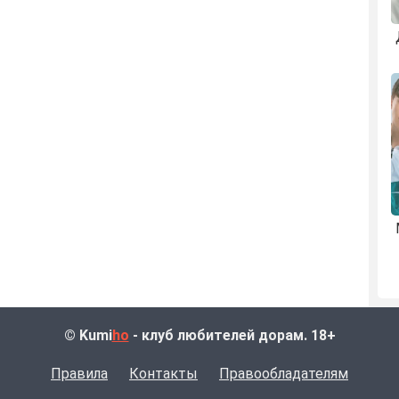
© Kumi
ho
- клуб любителей дорам. 18+
Правила
Контакты
Правообладателям