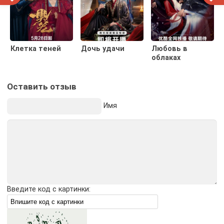
Клетка теней
Дочь удачи
Любовь в
облаках
Оставить отзыв
Имя
Введите код с картинки: