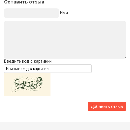
Оставить отзыв
Имя
Введите код с картинки: