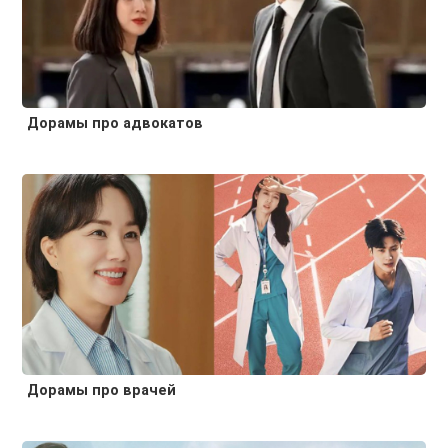
Дорамы про адвокатов
Дорамы про врачей