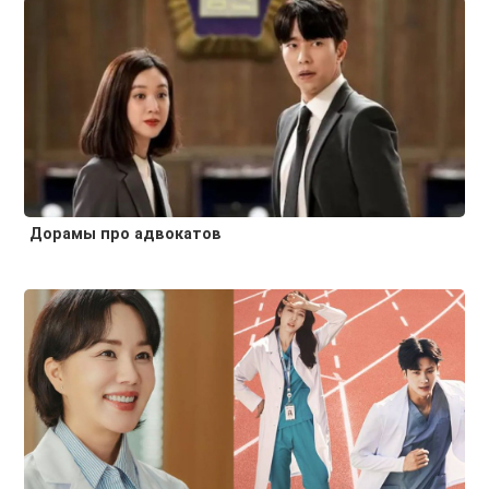
Дорамы про адвокатов