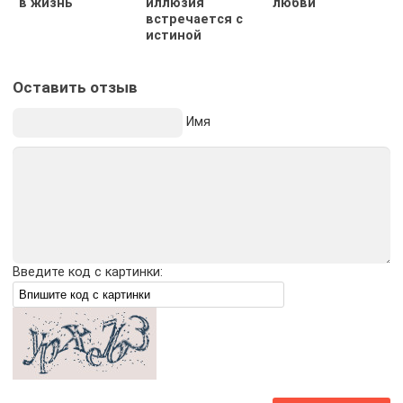
в жизнь
иллюзия
любви
встречается с
истиной
Оставить отзыв
Имя
Введите код с картинки: