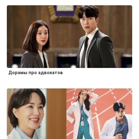
Дорамы про адвокатов