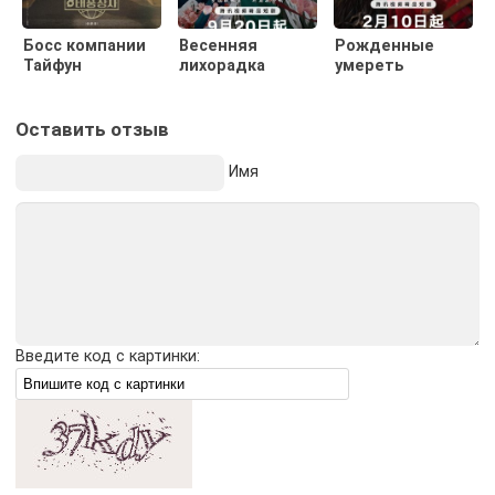
Босс компании
Весенняя
Рожденные
Тайфун
лихорадка
умереть
Оставить отзыв
Имя
Введите код с картинки: