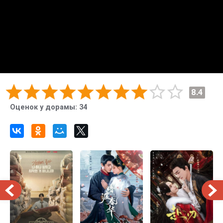
8.4
Оценок у дорамы:
34