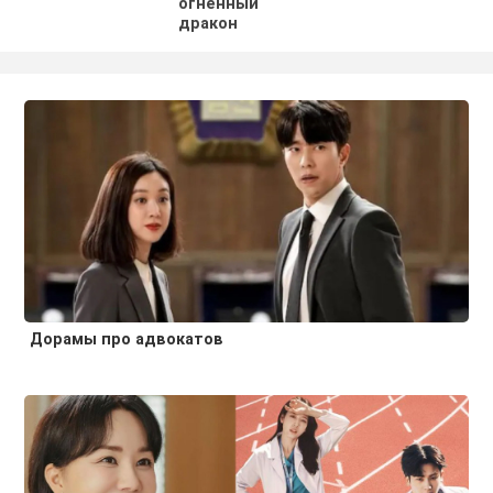
огненный
дракон
Дорамы про адвокатов