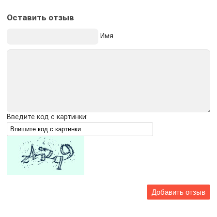
Оставить отзыв
Имя
Введите код с картинки: