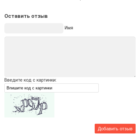
Оставить отзыв
Имя
Введите код с картинки: