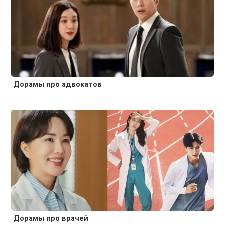
Дорамы про адвокатов
Дорамы про врачей