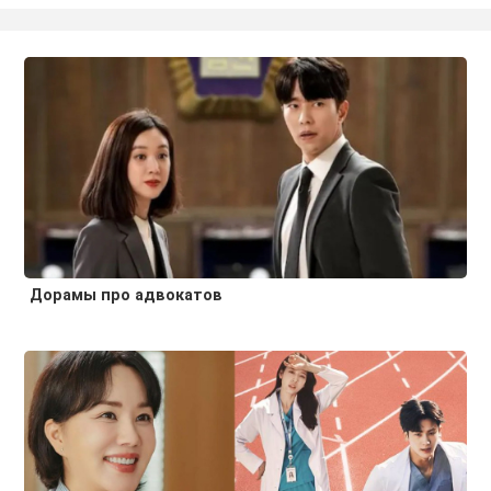
Дорамы про адвокатов