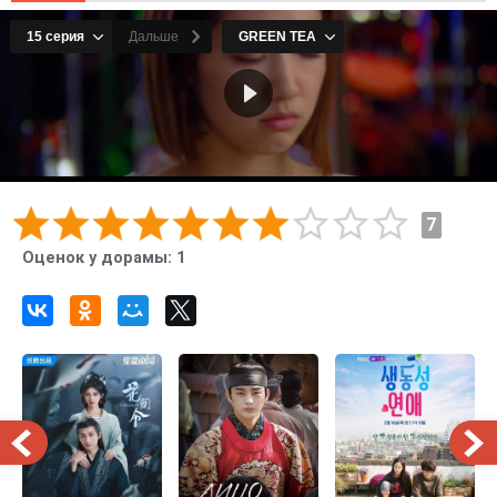
7
Оценок у дорамы:
1