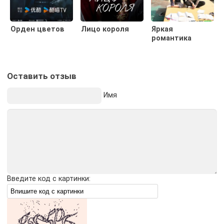
Орден цветов
Лицо короля
Яркая
романтика
Оставить отзыв
Имя
Введите код с картинки: