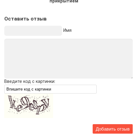
прикрытием
Оставить отзыв
Имя
Введите код с картинки: