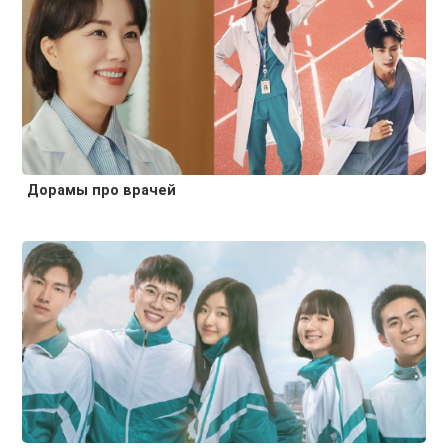
Дорамы про врачей