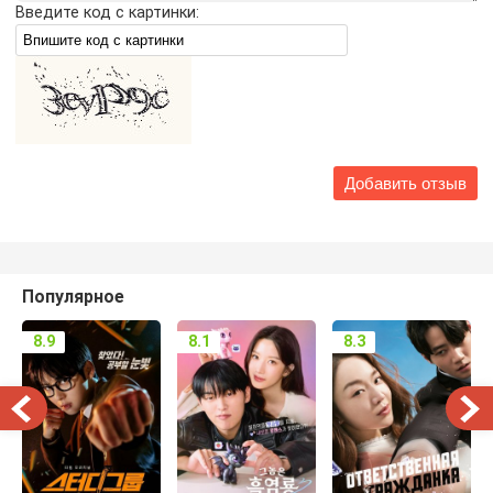
Введите код с картинки:
Популярное
8.9
8.1
8.3