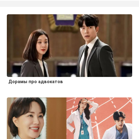
Дорамы про адвокатов