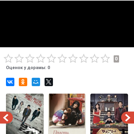
0
Оценок у дорамы:
0