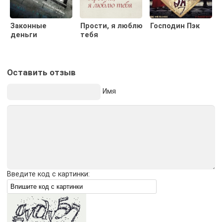
Законные
Прости, я люблю
Господин Пэк
деньги
тебя
Оставить отзыв
Имя
Введите код с картинки: