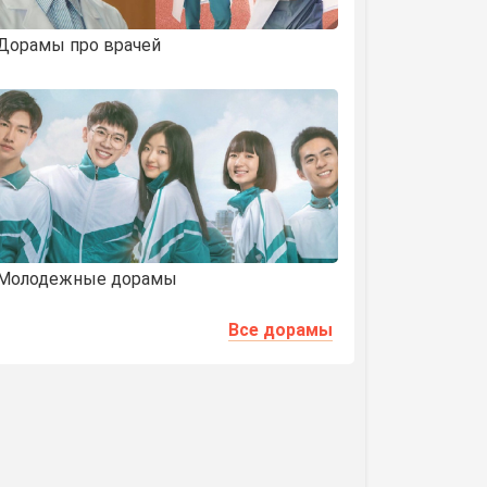
Дорамы про врачей
Молодежные дорамы
Все дорамы