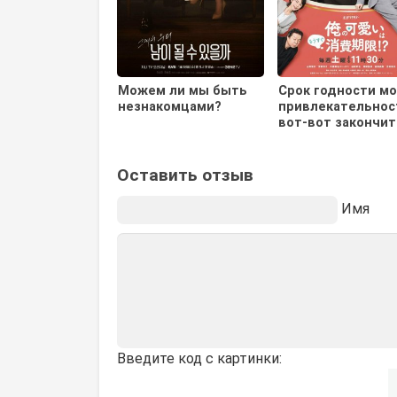
Можем ли мы быть
Срок годности м
незнакомцами?
привлекательнос
вот-вот закончит
Оставить отзыв
Имя
Введите код с картинки: