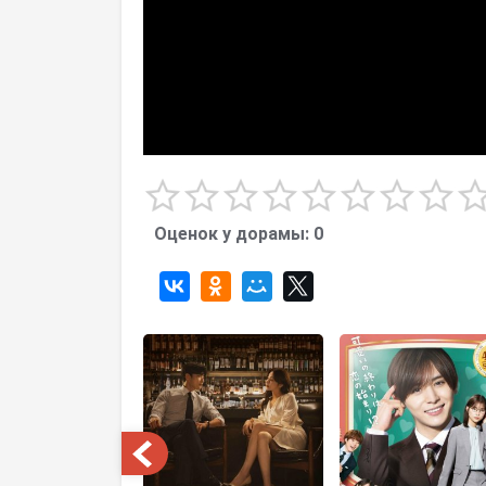
Оценок у дорамы:
0