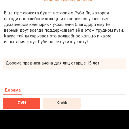
В центре сюжета будет история о Руби Ли, которая
находит волшебное кольцо и становится успешным
дизайнером ювелирных украшений благодаря ему. Её
верный друг всегда поддерживает её в этом трудном пути.
Какие тайны скрывает это волшебное кольцо и какие
испытания ждут Руби на её пути к успеху?
Дорама предназначена для лиц старше 15 лет.
Дорама
CVH
Kodik