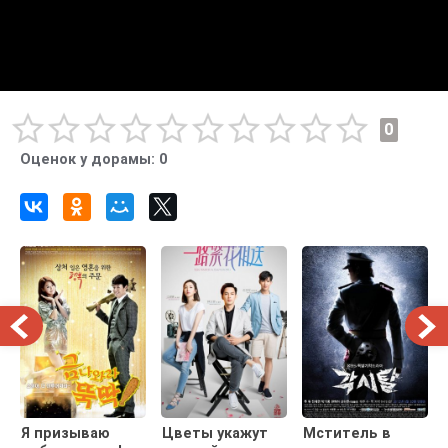
0
Оценок у дорамы:
0
Я призываю
Цветы укажут
Мститель в