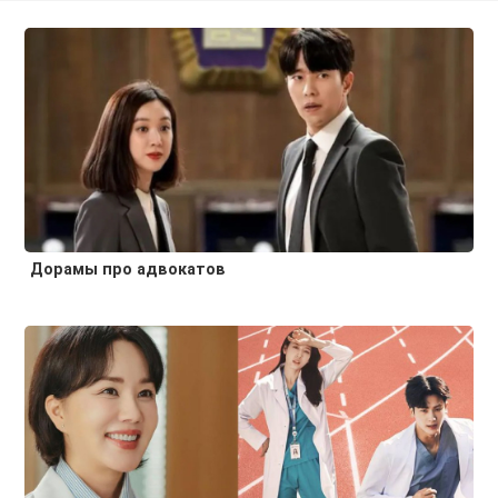
Дорамы про адвокатов