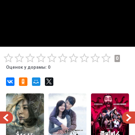
0
Оценок у дорамы:
0