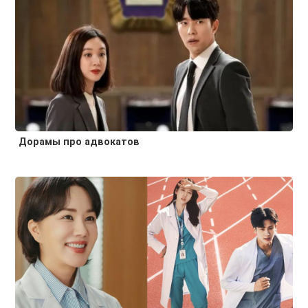
Дорамы про адвокатов