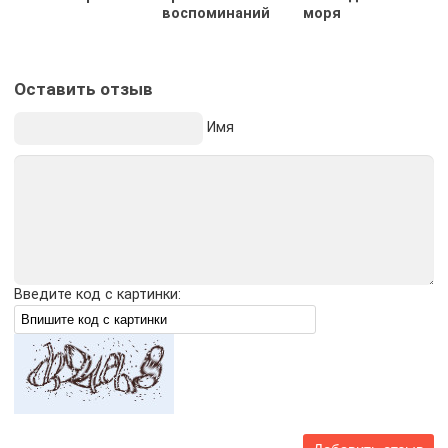
воспоминаний
моря
Оставить отзыв
Имя
Введите код с картинки: