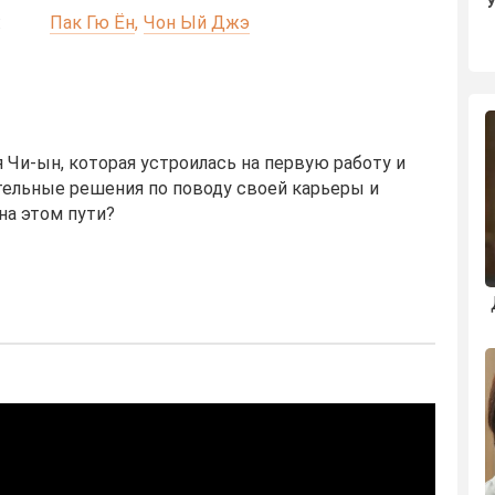
:
Пак Гю Ён
Чон Ый Джэ
 Чи-ын, которая устроилась на первую работу и
ельные решения по поводу своей карьеры и
на этом пути?