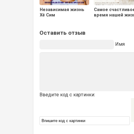
Независимая жизнь
Самое счастливо
Хё Сим
время нашей жиз
Оставить отзыв
Имя
Введите код с картинки: