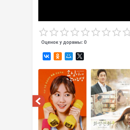
Оценок у дорамы:
0