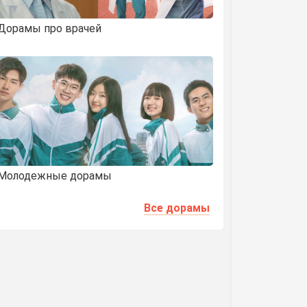
Дорамы про врачей
Молодежные дорамы
Все дорамы