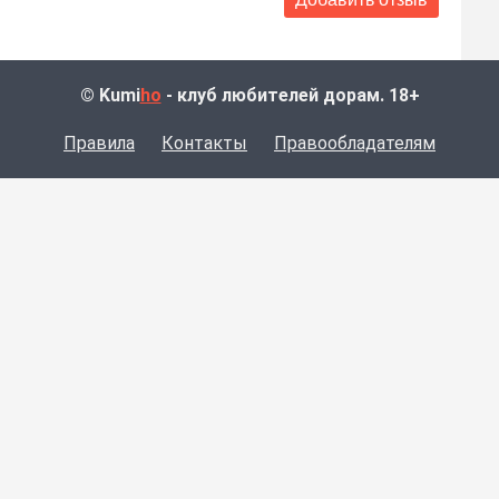
© Kumi
ho
- клуб любителей дорам. 18+
Правила
Контакты
Правообладателям