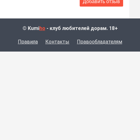
© Kumi
ho
- клуб любителей дорам. 18+
Правила
Контакты
Правообладателям