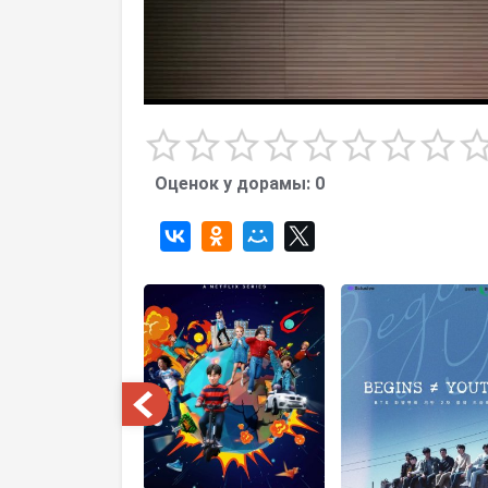
Оценок у дорамы:
0