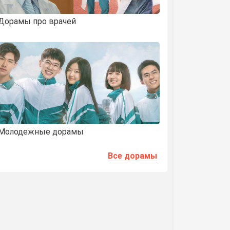
Дорамы про врачей
Молодежные дорамы
Все дорамы