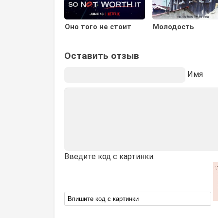
Оно того не стоит
Молодость
Оставить отзыв
Имя
Введите код с картинки: