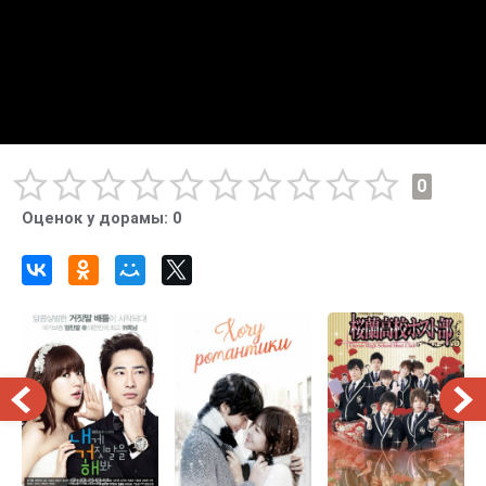
0
Оценок у дорамы:
0