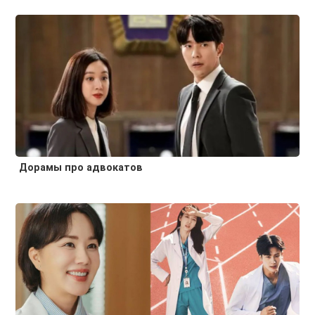
Дорамы про адвокатов