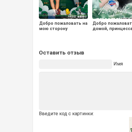
Добро пожаловать на
Добро пожалова
мою сторону
домой, принцесс
Оставить отзыв
Имя
Введите код с картинки: