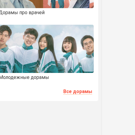
Дорамы про врачей
Молодежные дорамы
Все дорамы