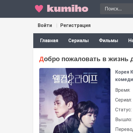
Войти
Регистрация
Главная
Сериалы
Фильмы
Н
Добро пожаловать в жизнь 
Корея 
комедия
Время:
Сериал:
Статус:
Вышло:
Перево