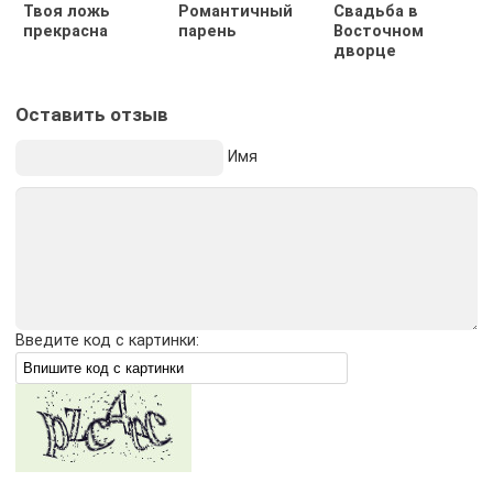
Твоя ложь
Романтичный
Свадьба в
прекрасна
парень
Восточном
дворце
Оставить отзыв
Имя
Введите код с картинки: