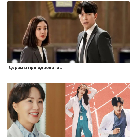
Дорамы про адвокатов