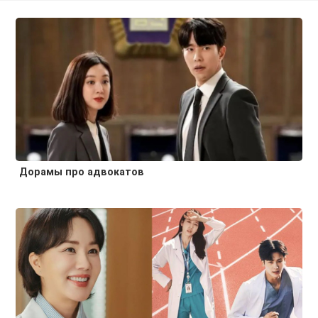
Дорамы про адвокатов