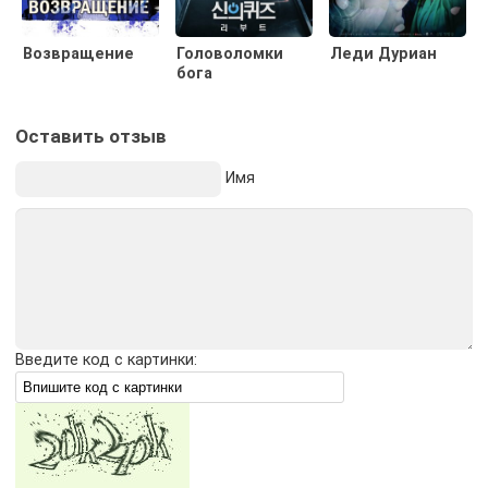
Возвращение
Головоломки
Леди Дуриан
бога
Оставить отзыв
Имя
Введите код с картинки: